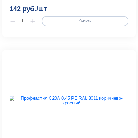
142 руб./шт
Купить