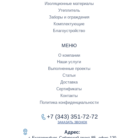
Изоляционные материалы
Утеплитель
Заборы и ограждения
Комплектующие
Благоустройство
МЕНЮ
О компании
Наши услуги
Выполненные проекты
Статьи
Доставка
Сертификаты
Контакты
Политика конфиденциальности
+7 (343) 351-72-72
ЗАКАЗАТЬ ЗВОНОК
Адрес:
г. Екатеринбург, Сибирский тракт 8Б, офис 120