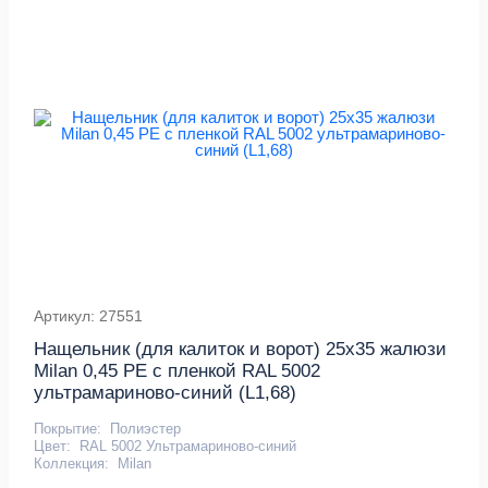
Артикул: 27551
Нащельник (для калиток и ворот) 25х35 жалюзи
Milan 0,45 PE с пленкой RAL 5002
ультрамариново-синий (L1,68)
Покрытие:
Полиэстер
Цвет:
RAL 5002 Ультрамариново-синий
Коллекция:
Milan