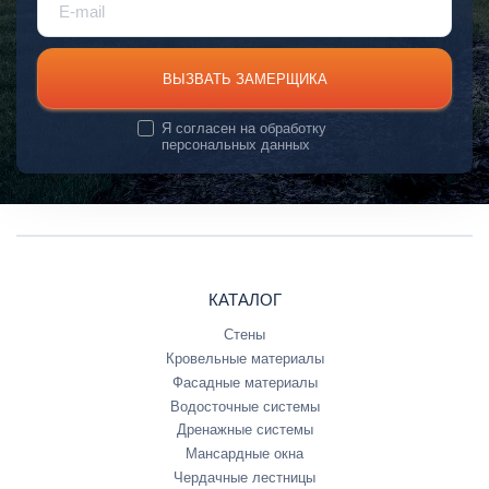
ВЫЗВАТЬ ЗАМЕРЩИКА
Я согласен на
обработку
персональных данных
КАТАЛОГ
Стены
Кровельные материалы
Фасадные материалы
Водосточные системы
Дренажные системы
Мансардные окна
Чердачные лестницы