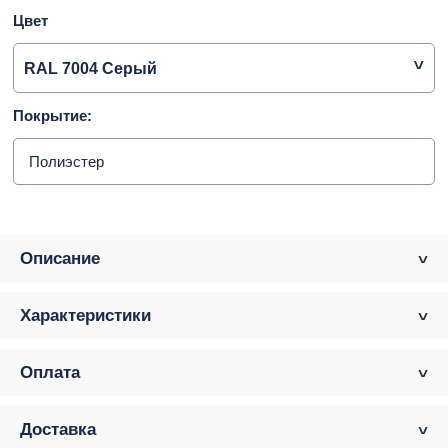
Цвет
RAL 7004 Серый
Покрытие:
Полиэстер
Описание
Характеристики
Оплата
Доставка