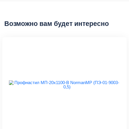
Возможно вам будет интересно