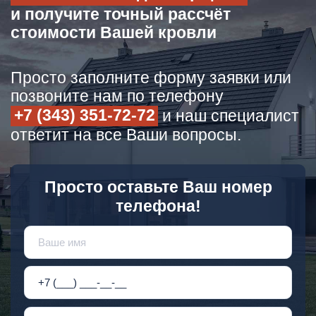
и получите точный рассчёт
стоимости Вашей кровли
Просто заполните форму заявки или
позвоните нам по телефону
+7 (343) 351-72-72
и наш специалист
ответит на все Ваши вопросы.
Просто оставьте Ваш номер
телефона!