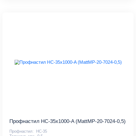
Профнастил НС-35x1000-A (MattMP-20-7024-0,5)
Профнастил:
НС-35