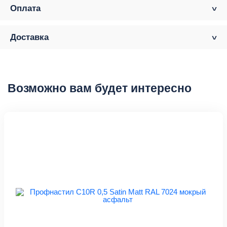
Оплата
Доставка
Возможно вам будет интересно