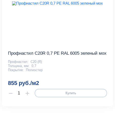
Профнастил С20R 0,7 PE RAL 6005 зеленый мох
Профнастил:
С20 (R)
Толщина, мм:
0,7
Покрытие:
Полиэстер
855 руб./м2
Купить