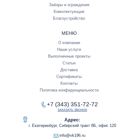
Заборы и ограждения
Комплектующие
Благоустройство
МЕНЮ
О компании
Наши услуги
Выполненные проекты
Статьи
Доставка
Сертификаты
Контакты
Политика конфиденциальности
+7 (343) 351-72-72
ЗАКАЗАТЬ ЗВОНОК
Адрес:
г. Екатеринбург, Сибирский тракт 8Б, офис 120
info@vk196.ru