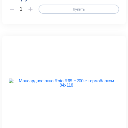
Купить