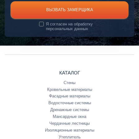
ВЫЗВАТЬ ЗАМЕРЩИКА
Я согласен на
обработку
персональных данных
КАТАЛОГ
Стены
Кровельные материалы
Фасадные материалы
Водосточные системы
Дренажные системы
Мансардные окна
Чердачные лестницы
Изоляционные материалы
Утеплитель