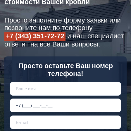
стоимости Вашей кровли
Просто заполните форму заявки или
позвоните нам по телефону
+7 (343) 351-72-72
и наш специалист
ответит на все Ваши вопросы.
Просто оставьте Ваш номер
телефона!