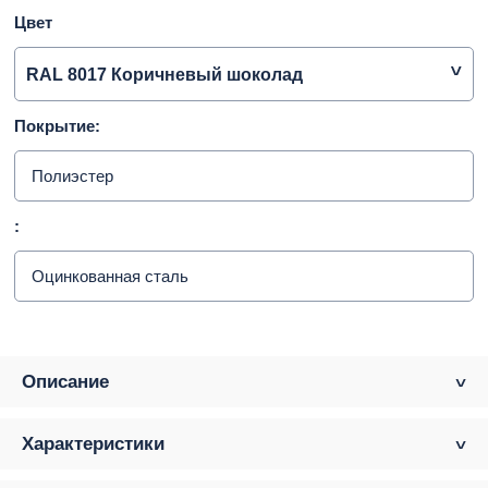
Цвет
RAL 8017 Коричневый шоколад
Покрытие:
Полиэстер
:
Оцинкованная сталь
Описание
Характеристики