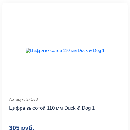
Артикул: 24153
Цифра высотой 110 мм Duck & Dog 1
305 руб.