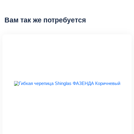
Вам так же потребуется