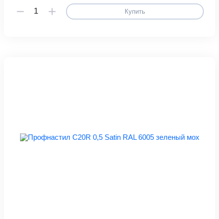
Купить