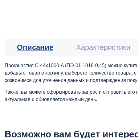
Описание
Характеристики
Профнастил С-44x1000-A (ПЭ-01-1018-0,45) можно купить
добавьте товар в корзину, выберете количество товара,
созвонимся для уточнения данных и подтверждения поку
Также, вы можете сформировать запрос и отправить его 
актуальная и обновляется каждый день.
Возможно вам будет интере