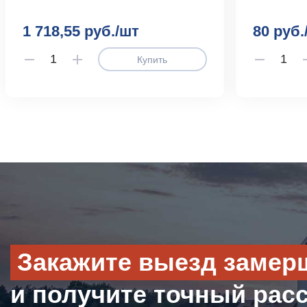
1 718,55 руб./шт
80 руб.
Купить
Закажите выезд замер
и получите точный рас