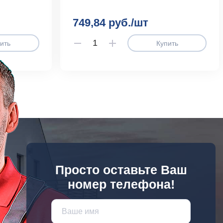
749,84 руб./шт
ить
Купить
Просто оставьте Ваш
номер телефона!