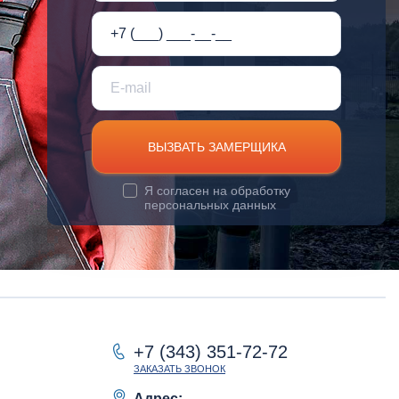
ВЫЗВАТЬ ЗАМЕРЩИКА
Я согласен на
обработку
персональных данных
+7 (343) 351-72-72
ЗАКАЗАТЬ ЗВОНОК
Адрес: