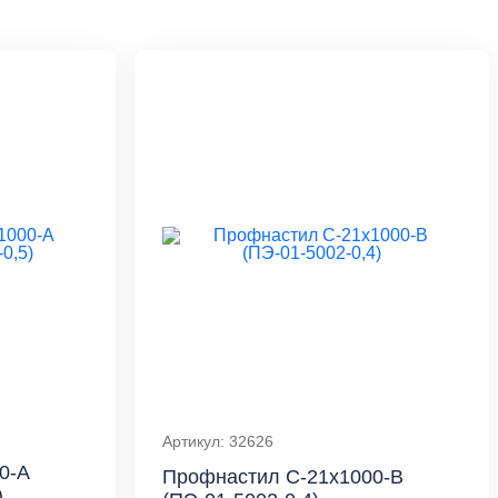
Артикул: 32626
0-A
Профнастил С-21x1000-B
)