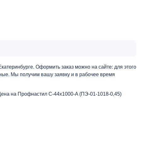
катеринбурге. Оформить заказ можно на сайте: для этого
нные. Мы получим вашу заявку и в рабочее время
Цена на Профнастил С-44x1000-A (ПЭ-01-1018-0,45)