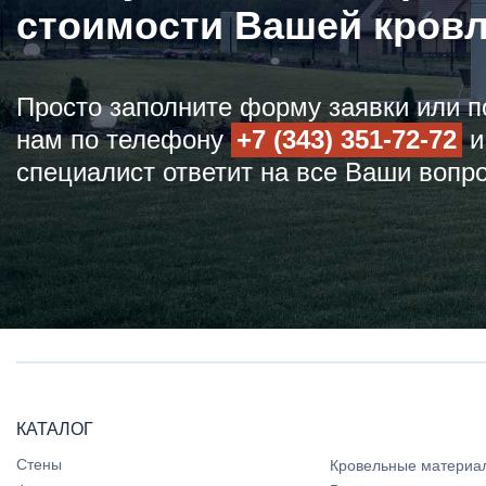
стоимости Вашей кров
Просто заполните форму заявки или п
нам по телефону
+7 (343) 351-72-72
и
специалист ответит на все Ваши вопр
КАТАЛОГ
Стены
Кровельные материа