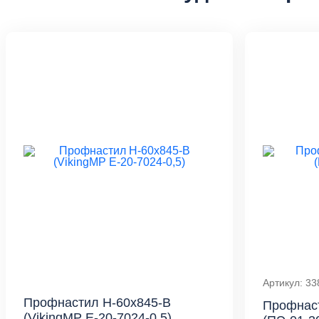
Артикул: 33
Профнастил Н-60x845-B
Профнас
(VikingMP E-20-7024-0,5)