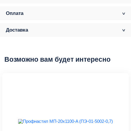
Оплата
Доставка
Возможно вам будет интересно