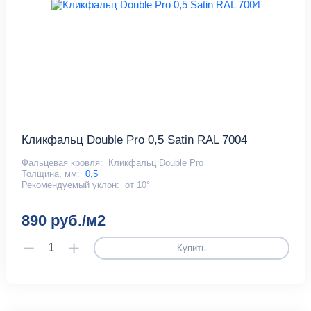
Кликфальц Double Pro 0,5 Satin RAL 7004
Фальцевая кровля:
Кликфальц Double Pro
Толщина, мм:
0,5
Рекомендуемый уклон:
от 10°
890 руб./м2
Купить