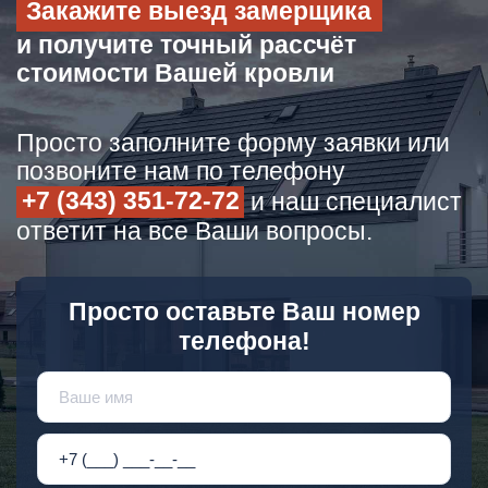
Закажите выезд замерщика
и получите точный рассчёт
стоимости Вашей кровли
Просто заполните форму заявки или
позвоните нам по телефону
+7 (343) 351-72-72
и наш специалист
ответит на все Ваши вопросы.
Просто оставьте Ваш номер
телефона!