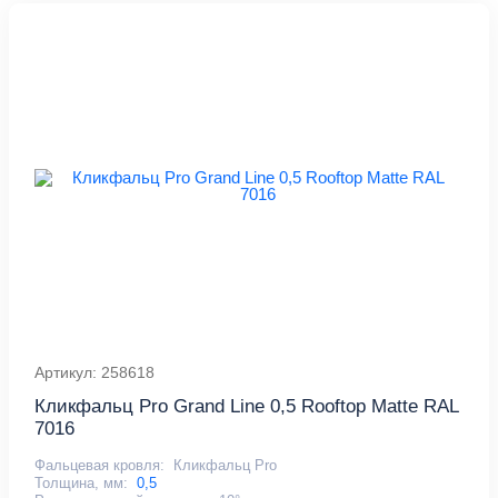
Артикул: 258618
Кликфальц Pro Grand Line 0,5 Rooftop Matte RAL
7016
Фальцевая кровля:
Кликфальц Pro
Толщина, мм:
0,5