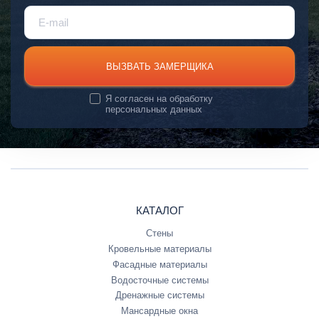
ВЫЗВАТЬ ЗАМЕРЩИКА
Я согласен на
обработку
персональных данных
КАТАЛОГ
Стены
Кровельные материалы
Фасадные материалы
Водосточные системы
Дренажные системы
Мансардные окна