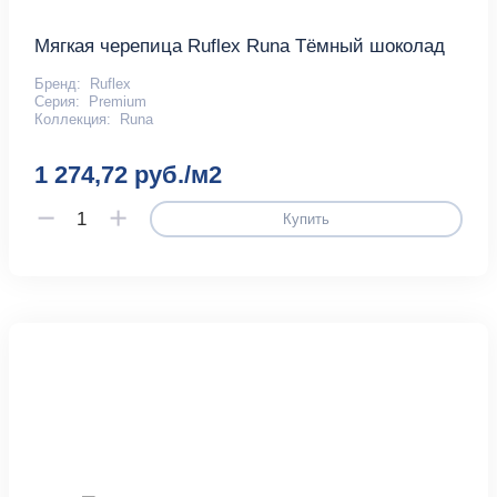
Мягкая черепица Ruflex Runa Тёмный шоколад
Бренд:
Ruflex
Серия:
Premium
Коллекция:
Runa
1 274,72 руб./м2
Купить