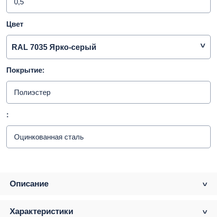
0,5
Цвет
RAL 7035 Ярко-серый
Покрытие:
Полиэстер
:
Оцинкованная сталь
Описание
Характеристики