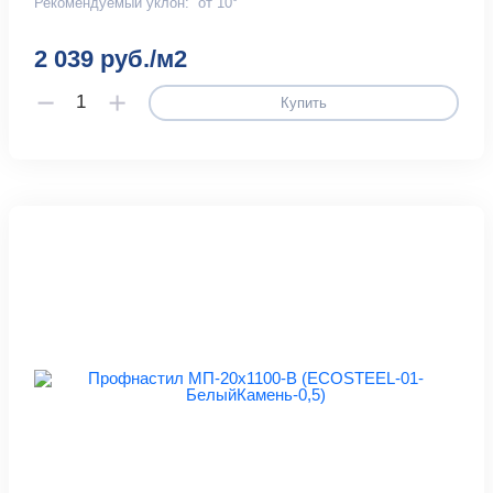
Рекомендуемый уклон:
от 10°
2 039 руб./м2
Купить