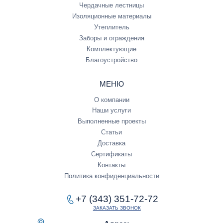
Чердачные лестницы
Изоляционные материалы
Утеплитель
Заборы и ограждения
Комплектующие
Благоустройство
МЕНЮ
О компании
Наши услуги
Выполненные проекты
Статьи
Доставка
Сертификаты
Контакты
Политика конфиденциальности
+7 (343) 351-72-72
ЗАКАЗАТЬ ЗВОНОК