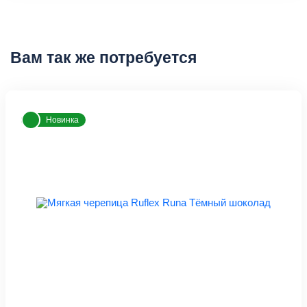
Вам так же потребуется
Новинка