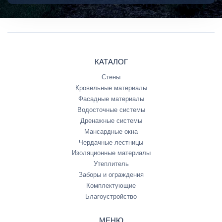
КАТАЛОГ
Стены
Кровельные материалы
Фасадные материалы
Водосточные системы
Дренажные системы
Мансардные окна
Чердачные лестницы
Изоляционные материалы
Утеплитель
Заборы и ограждения
Комплектующие
Благоустройство
МЕНЮ