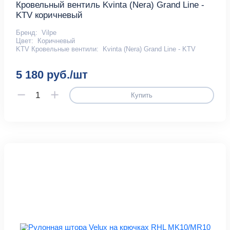
Кровельный вентиль Kvinta (Nera) Grand Line -
KTV коричневый
Бренд:
Vilpe
Цвет:
Коричневый
KTV Кровельные вентили:
Kvinta (Nera) Grand Line - KTV
5 180 руб./шт
Купить