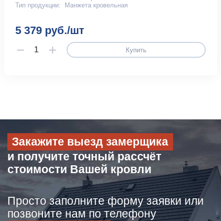
Тип продукции:
Манжета кровельная
5 379 руб./шт
Купить
Закажите выезд замерщика
и получите точный рассчёт
стоимости Вашей кровли
Просто заполните форму заявки или
позвоните нам по телефону