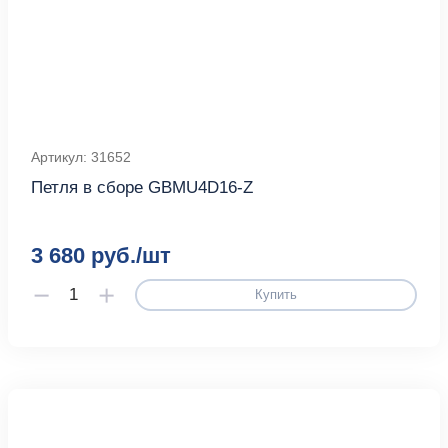
Артикул: 31652
Петля в сборе GBMU4D16-Z
3 680 руб./шт
Купить