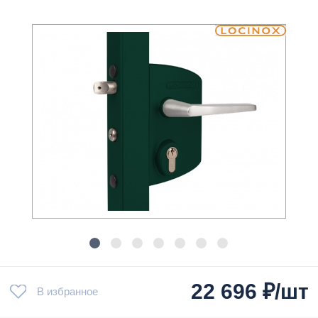
22 696
₽/шт
В избранное