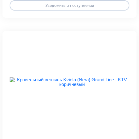
Уведомить о поступлении