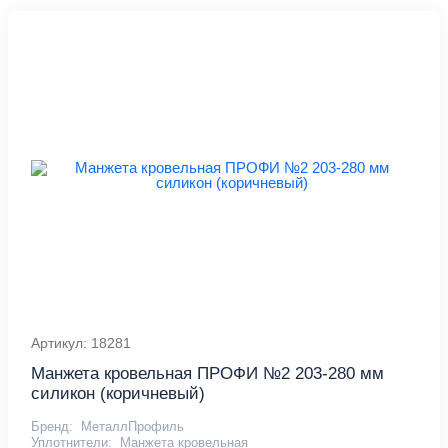
Артикул: 18281
Манжета кровельная ПРОФИ №2 203-280 мм
силикон (коричневый)
Бренд:
МеталлПрофиль
Уплотнители:
Манжета кровельная