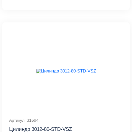
Артикул: 31694
Цилиндр 3012-80-STD-VSZ