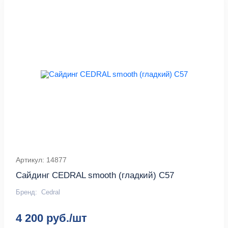
Артикул: 14877
Сайдинг CEDRAL smooth (гладкий) С57
Бренд:
Cedral
4 200 руб./шт