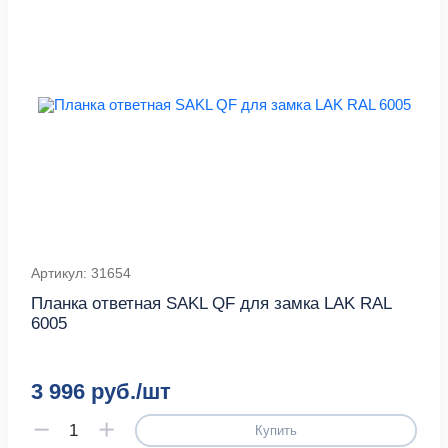
Артикул: 31654
Планка ответная SAKL QF для замка LAK RAL
6005
3 996 руб./шт
Купить