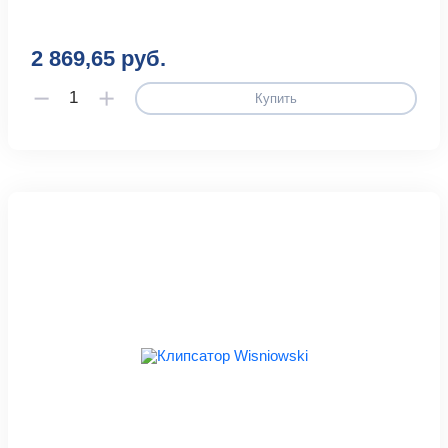
2 869,65 руб.
Купить