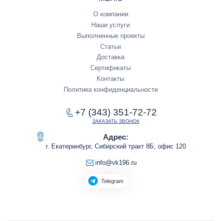
О компании
Наши услуги
Выполненные проекты
Статьи
Доставка
Сертификаты
Контакты
Политика конфиденциальности
+7 (343) 351-72-72
ЗАКАЗАТЬ ЗВОНОК
Адрес:
г. Екатеринбург, Сибирский тракт 8Б, офис 120
info@vk196.ru
Telegram