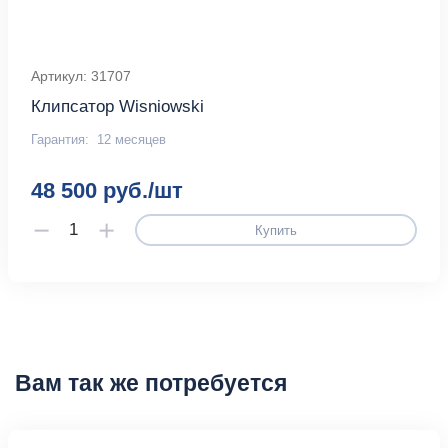
Артикул: 31707
Клипсатор Wisniowski
Гарантия:
12 месяцев
48 500 руб./шт
Купить
Вам так же потребуется