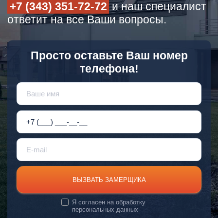
+7 (343) 351-72-72
и наш специалист
ответит на все Ваши вопросы.
Просто оставьте Ваш номер
телефона!
ВЫЗВАТЬ ЗАМЕРЩИКА
Я согласен на
обработку
персональных данных