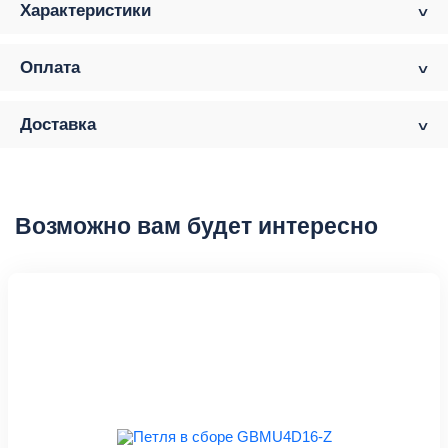
Характеристики
Оплата
Доставка
Возможно вам будет интересно