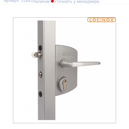
Артикул: 31682
Наличие:
Уточнить у менеджера