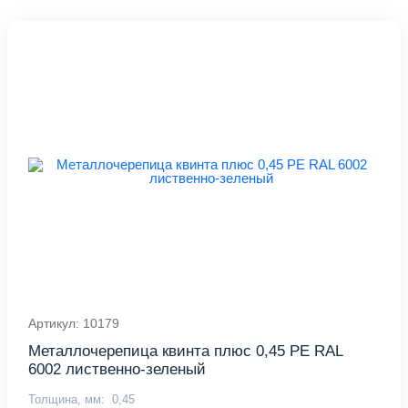
Артикул: 10179
Металлочерепица квинта плюс 0,45 PE RAL
6002 лиственно-зеленый
Толщина, мм:
0,45