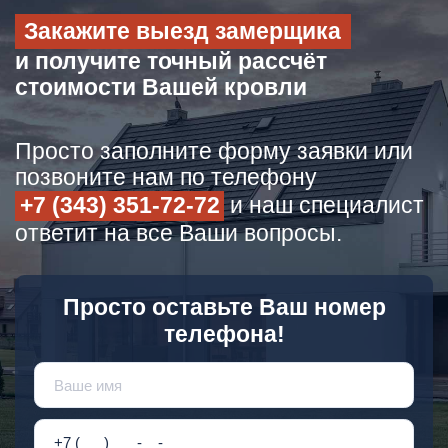
Закажите выезд замерщика
и получите точный рассчёт
стоимости Вашей кровли
Просто заполните форму заявки или
позвоните нам по телефону
+7 (343) 351-72-72
и наш специалист
ответит на все Ваши вопросы.
Просто оставьте Ваш номер
телефона!