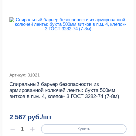
Артикул: 31021
Спиральный барьер безопасности из
армированной колючей ленты: бухта 500мм
витков в п.м. 4, клепок- 3 ГОСТ 3282-74 (7-8м)
2 567 руб./шт
Купить