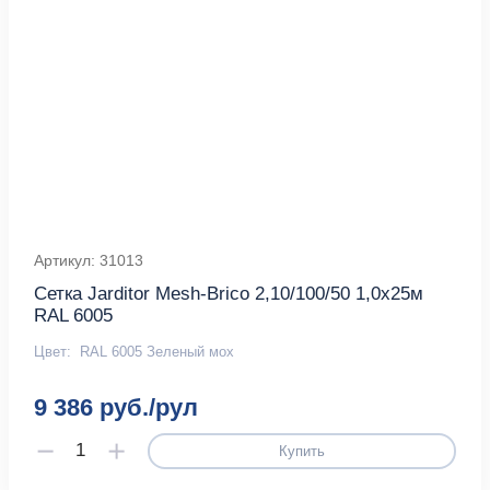
Артикул: 31013
Сетка Jarditor Mesh-Brico 2,10/100/50 1,0х25м
RAL 6005
Цвет:
RAL 6005 Зеленый мох
9 386 руб./рул
Купить