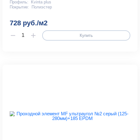
Профиль:
Kvinta plus
Покрытие:
Полиэстер
728 руб./м2
Купить