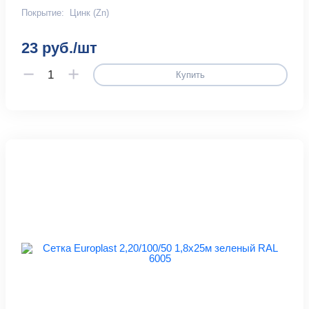
Покрытие:
Цинк (Zn)
23 руб./шт
Купить