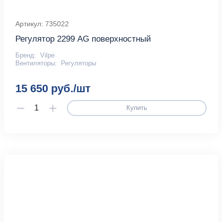
Артикул: 735022
Регулятор 2299 AG поверхностный
Бренд:
Vilpe
Вентиляторы:
Регуляторы
15 650 руб./шт
Купить