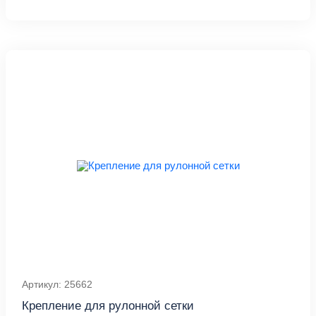
Артикул: 25662
Крепление для рулонной сетки