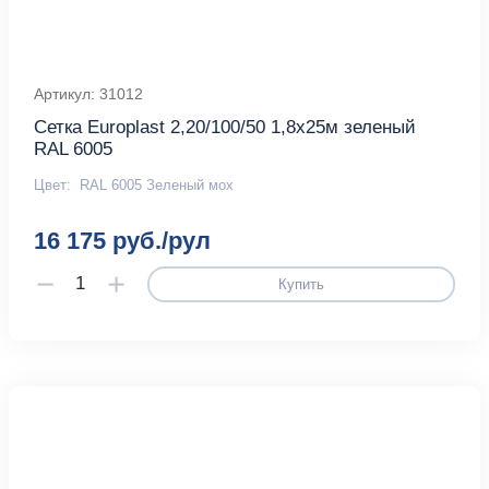
Артикул: 31012
Сетка Europlast 2,20/100/50 1,8х25м зеленый
RAL 6005
Цвет:
RAL 6005 Зеленый мох
16 175 руб./рул
Купить