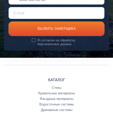
ВЫЗВАТЬ ЗАМЕРЩИКА
Я согласен на
обработку
персональных данных
КАТАЛОГ
Стены
Кровельные материалы
Фасадные материалы
Водосточные системы
Дренажные системы