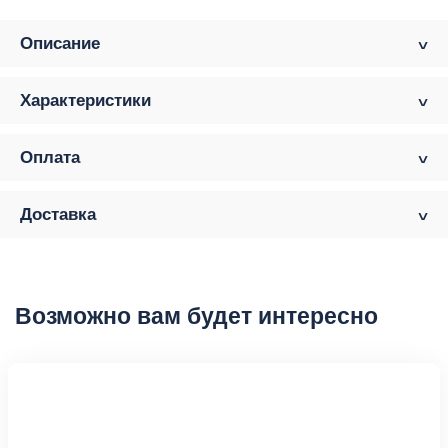
Описание
Характеристики
Оплата
Доставка
Возможно вам будет интересно