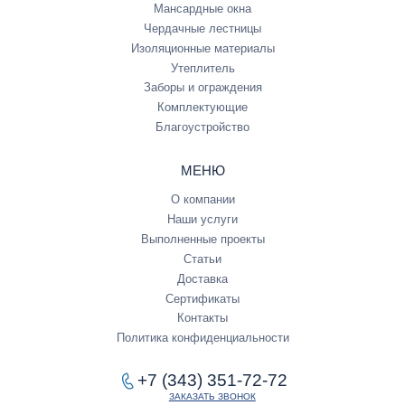
Мансардные окна
Чердачные лестницы
Изоляционные материалы
Утеплитель
Заборы и ограждения
Комплектующие
Благоустройство
МЕНЮ
О компании
Наши услуги
Выполненные проекты
Статьи
Доставка
Сертификаты
Контакты
Политика конфиденциальности
+7 (343) 351-72-72
ЗАКАЗАТЬ ЗВОНОК