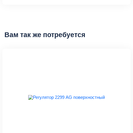
Вам так же потребуется