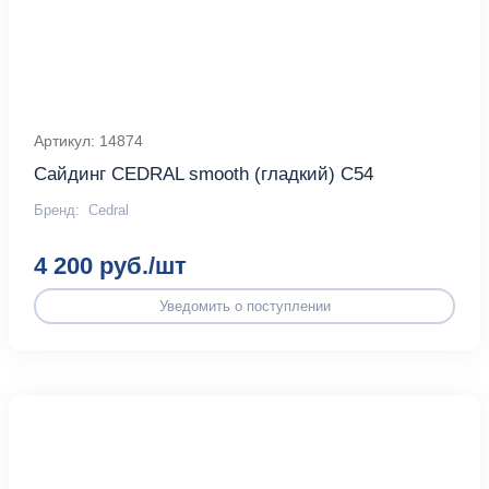
Артикул: 14874
Сайдинг CEDRAL smooth (гладкий) С54
Бренд:
Cedral
4 200 руб./шт
Уведомить о поступлении