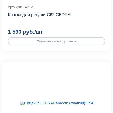
Артикул: 14713
Краска для ретуши С62 CEDRAL
1 590 руб./шт
Уведомить о поступлении