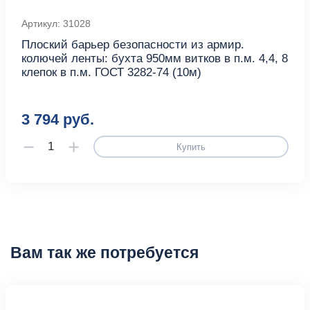
Артикул: 31028
Плоский барьер безопасности из армир.
колючей ленты: бухта 950мм витков в п.м. 4,4, 8
клепок в п.м. ГОСТ 3282-74 (10м)
3 794 руб.
Купить
Вам так же потребуется