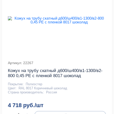
Артикул: 22267
Кожух на трубу скатный д600/ш400/в1-1300/в2-
800 0,45 PE с пленкой 8017 шоколад
Покрытие:
Полиэстер
Цвет:
RAL 8017 Коричневый шоколад
Страна производитель:
Россия
4 718 руб./шт