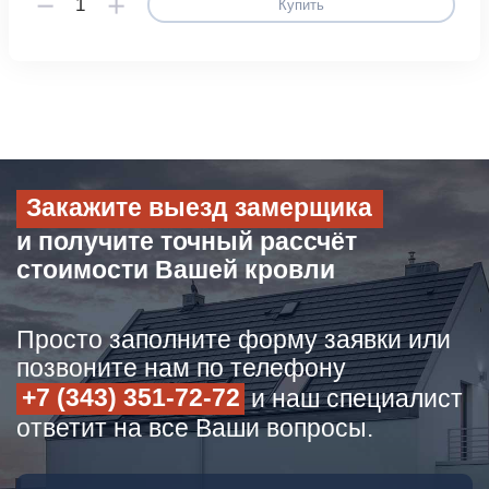
Купить
Закажите выезд замерщика
и получите точный рассчёт
стоимости Вашей кровли
Просто заполните форму заявки или
позвоните нам по телефону
+7 (343) 351-72-72
и наш специалист
ответит на все Ваши вопросы.