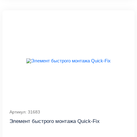
Артикул: 31683
Элемент быстрого монтажа Quick-Fix