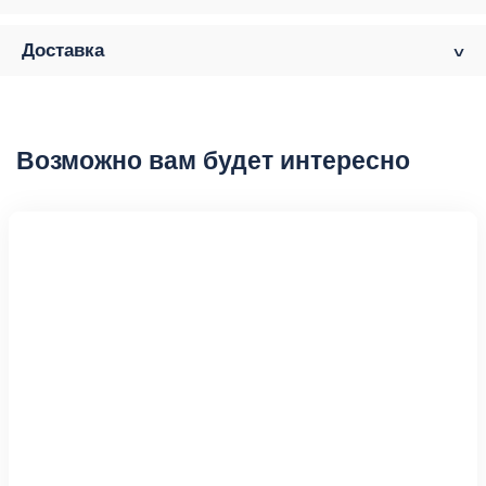
Доставка
Возможно вам будет интересно