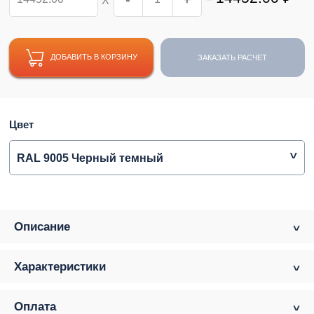
Х
ДОБАВИТЬ В КОРЗИНУ
ЗАКАЗАТЬ РАСЧЕТ
Цвет
RAL 9005 Черный темный
Описание
Характеристики
Оплата