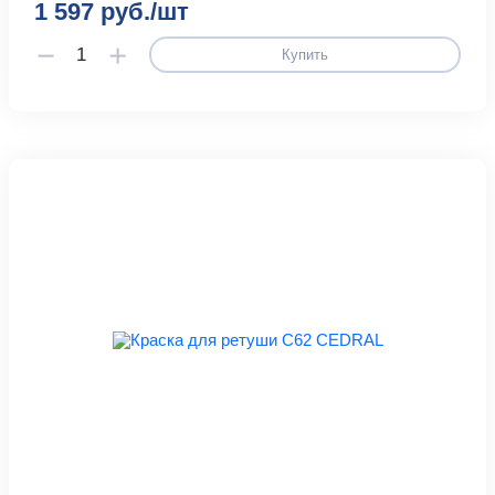
1 597 руб./шт
Купить