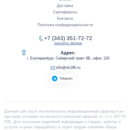
Доставка
Сертификаты
Контакты
Политика конфиденциальности
+7 (343) 351-72-72
ЗАКАЗАТЬ ЗВОНОК
Адрес:
г. Екатеринбург, Сибирский тракт 8Б, офис 120
info@vk196.ru
Telegram
Данный сайт носит исключительно информационный характер и ни
при каких условиях не является публичной офертой, (ч. 2 ст. 437 ГК
РФ). Для получения подробной информации о товарах, работах и
услугах и ценах обращайтесь в отдел продаж компании «Ваша