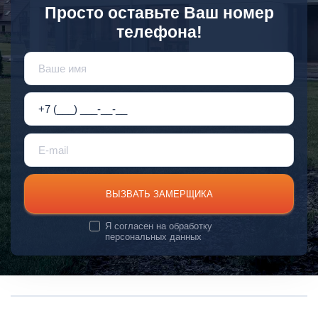
Просто оставьте Ваш номер
телефона!
ВЫЗВАТЬ ЗАМЕРЩИКА
Я согласен на
обработку
персональных данных