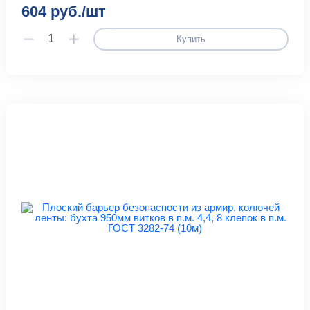
604 руб./шт
Купить