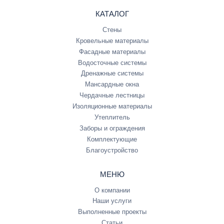
КАТАЛОГ
Стены
Кровельные материалы
Фасадные материалы
Водосточные системы
Дренажные системы
Мансардные окна
Чердачные лестницы
Изоляционные материалы
Утеплитель
Заборы и ограждения
Комплектующие
Благоустройство
МЕНЮ
О компании
Наши услуги
Выполненные проекты
Статьи