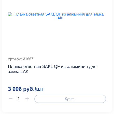
Артикул: 31667
Планка ответная SAKL QF из алюминия для
замка LAK
3 996 руб./шт
Купить