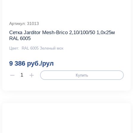
Артикул: 31013
Сетка Jarditor Mesh-Brico 2,10/100/50 1,0х25м
RAL 6005
Цвет:
RAL 6005 Зеленый мох
9 386 руб./рул
Купить