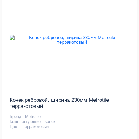
Конек ребровой, ширина 230мм Metrotile
терракотовый
Бренд:
Metrotile
Комплектующие:
Конек
Цвет:
Терракотовый