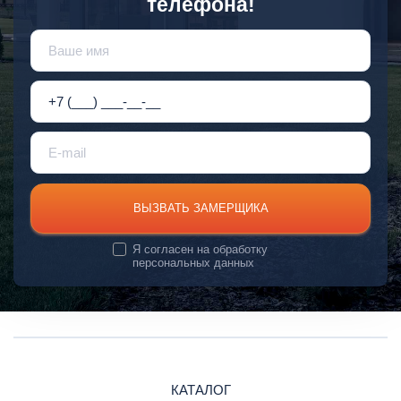
телефона!
ВЫЗВАТЬ ЗАМЕРЩИКА
Я согласен на
обработку
персональных данных
КАТАЛОГ