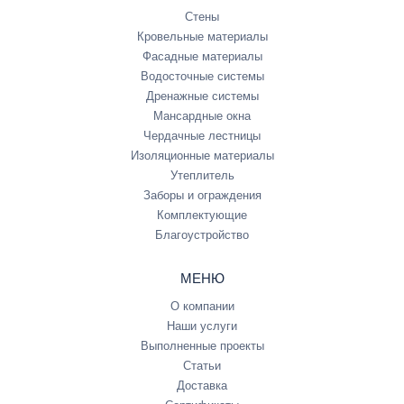
Стены
Кровельные материалы
Фасадные материалы
Водосточные системы
Дренажные системы
Мансардные окна
Чердачные лестницы
Изоляционные материалы
Утеплитель
Заборы и ограждения
Комплектующие
Благоустройство
МЕНЮ
О компании
Наши услуги
Выполненные проекты
Статьи
Доставка