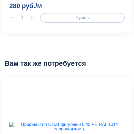
280 руб./м
Купить
Вам так же потребуется