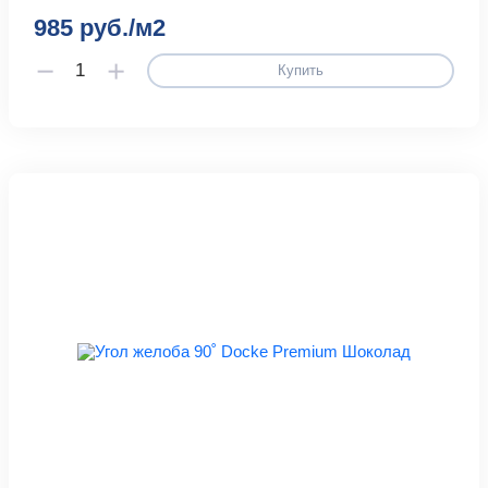
985 руб./м2
Купить