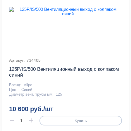
Артикул: 734405
125P/IS/500 Вентиляционный выход с колпаком
синий
Бренд:
Vilpe
Цвет:
Синий
Диаметр вент. трубы мм:
125
10 600 руб./шт
Купить