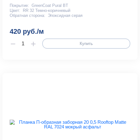
Покрытие:
GreenCoat Pural BT
Цвет:
RR 32 Темно-коричневый
Обратная сторона:
Эпоксидная серая
420 руб./м
Купить