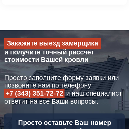
Закажите выезд замерщика
и получите точный рассчёт
стоимости Вашей кровли
Просто заполните форму заявки или
позвоните нам по телефону
+7 (343) 351-72-72
и наш специалист
ответит на все Ваши вопросы.
Просто оставьте Ваш номер