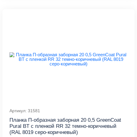
Артикул: 31581
Планка П-образная заборная 20 0,5 GreenCoat
Pural BT с пленкой RR 32 темно-коричневый
(RAL 8019 серо-коричневый)