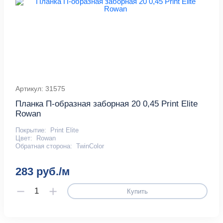
Артикул: 31575
Планка П-образная заборная 20 0,45 Print Elite
Rowan
Покрытие:
Print Elite
Цвет:
Rowan
Обратная сторона:
TwinColor
283 руб./м
Купить