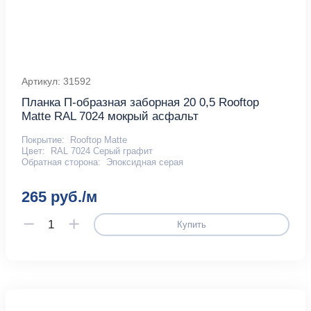
Артикул: 31592
Планка П-образная заборная 20 0,5 Rooftop
Matte RAL 7024 мокрый асфальт
Покрытие:
Rooftop Matte
Цвет:
RAL 7024 Серый графит
Обратная сторона:
Эпоксидная серая
265 руб./м
Купить