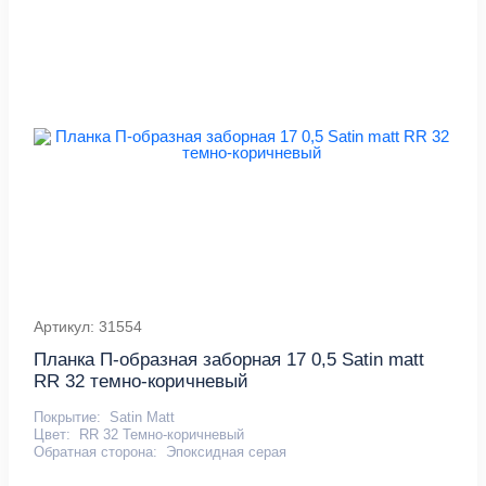
Артикул: 31554
Планка П-образная заборная 17 0,5 Satin matt
RR 32 темно-коричневый
Покрытие:
Satin Matt
Цвет:
RR 32 Темно-коричневый
Обратная сторона:
Эпоксидная серая