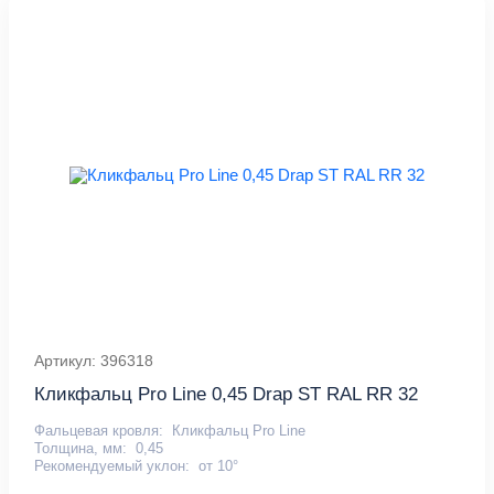
Артикул: 396318
Кликфальц Pro Line 0,45 Drap ST RAL RR 32
Фальцевая кровля:
Кликфальц Pro Line
Толщина, мм:
0,45
Рекомендуемый уклон:
от 10°