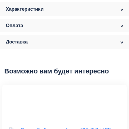
Характеристики
Оплата
Доставка
Возможно вам будет интересно