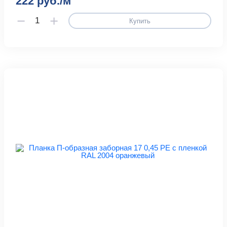
222 руб./м
Купить