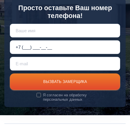
Просто оставьте Ваш номер
телефона!
ВЫЗВАТЬ ЗАМЕРЩИКА
Я согласен на
обработку
персональных данных