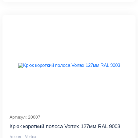
Артикул: 20007
Крюк короткий полоса Vortex 127мм RAL 9003
Бренд:
Vortex