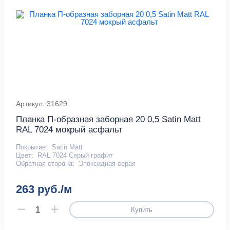
Артикул: 31629
Планка П-образная заборная 20 0,5 Satin Мatt
RAL 7024 мокрый асфальт
Покрытие:
Satin Matt
Цвет:
RAL 7024 Серый графит
Обратная сторона:
Эпоксидная серая
263 руб./м
Купить