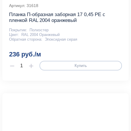
Артикул: 31618
Планка П-образная заборная 17 0,45 PE с
пленкой RAL 2004 оранжевый
Покрытие:
Полиэстер
Цвет:
RAL 2004 Оранжевый
Обратная сторона:
Эпоксидная серая
236 руб./м
Купить