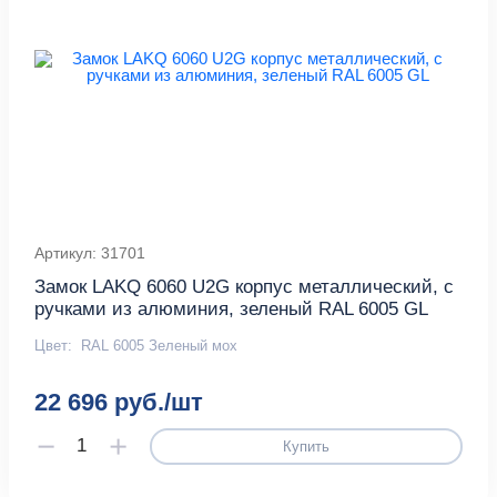
Артикул: 31701
Замок LAKQ 6060 U2G корпус металлический, с
ручками из алюминия, зеленый RAL 6005 GL
Цвет:
RAL 6005 Зеленый мох
22 696 руб./шт
Купить