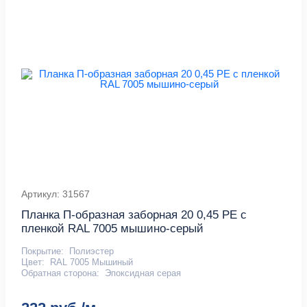
Артикул: 31567
Планка П-образная заборная 20 0,45 PE с
пленкой RAL 7005 мышино-серый
Покрытие:
Полиэстер
Цвет:
RAL 7005 Мышиный
Обратная сторона:
Эпоксидная серая