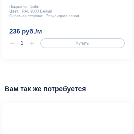
Покрытие:
Satin
Цвет:
RAL 9003 Белый
Обратная сторона:
Эпоксидная серая
236 руб./м
Купить
Вам так же потребуется