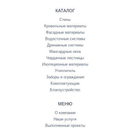
КАТАЛОГ
Стены
Кровельные материалы
Фасадные материалы
Водосточные системы
Дренажные системы
Мансардные окна
Чердачные лестницы
Изоляционные материалы
Утеплитель
Заборы и ограждения
Комплектующие
Благоустройство
МЕНЮ
О компании
Наши услуги
Выполненные проекты