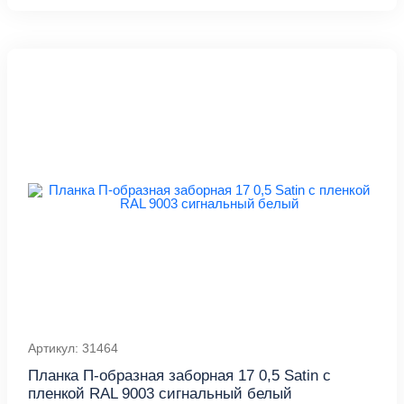
Артикул: 31464
Планка П-образная заборная 17 0,5 Satin с
пленкой RAL 9003 сигнальный белый