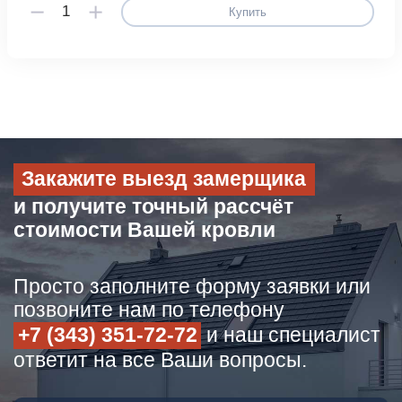
Купить
Закажите выезд замерщика
и получите точный рассчёт
стоимости Вашей кровли
Просто заполните форму заявки или
позвоните нам по телефону
+7 (343) 351-72-72
и наш специалист
ответит на все Ваши вопросы.