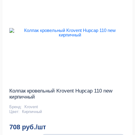
Колпак кровельный Krovent Hupcap 110 new
кирпичный
Бренд:
Krovent
Цвет:
Кирпичный
708 руб./шт