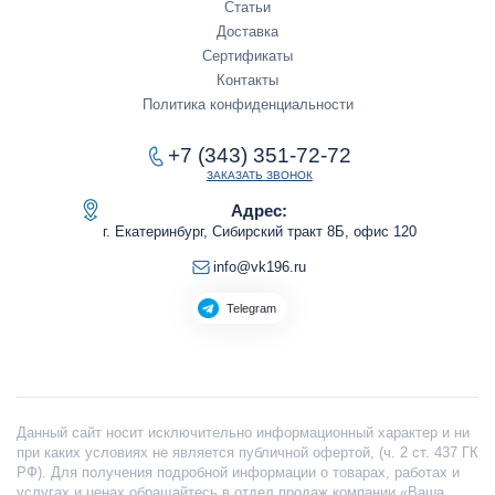
Статьи
Доставка
Сертификаты
Контакты
Политика конфиденциальности
+7 (343) 351-72-72
ЗАКАЗАТЬ ЗВОНОК
Адрес:
г. Екатеринбург, Сибирский тракт 8Б, офис 120
info@vk196.ru
Telegram
Данный сайт носит исключительно информационный характер и ни
при каких условиях не является публичной офертой, (ч. 2 ст. 437 ГК
РФ). Для получения подробной информации о товарах, работах и
услугах и ценах обращайтесь в отдел продаж компании «Ваша