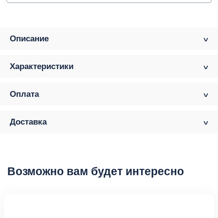
Описание
Характеристики
Оплата
Доставка
Возможно вам будет интересно